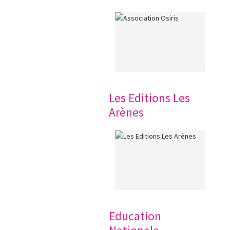
Les Editions Les
Arènes
Education