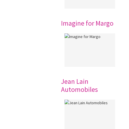
Imagine for Margo
Jean Lain
Automobiles