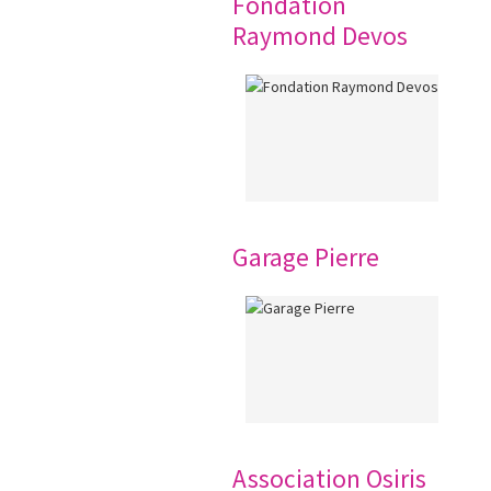
Fondation
Raymond Devos
Garage Pierre
Association Osiris