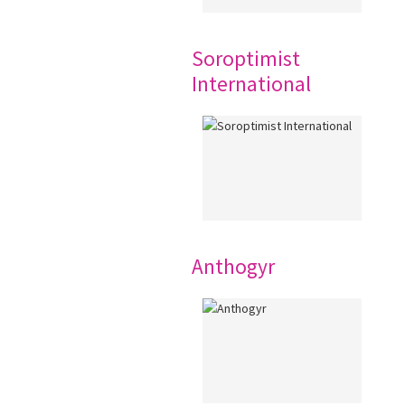
Soroptimist
International
Anthogyr