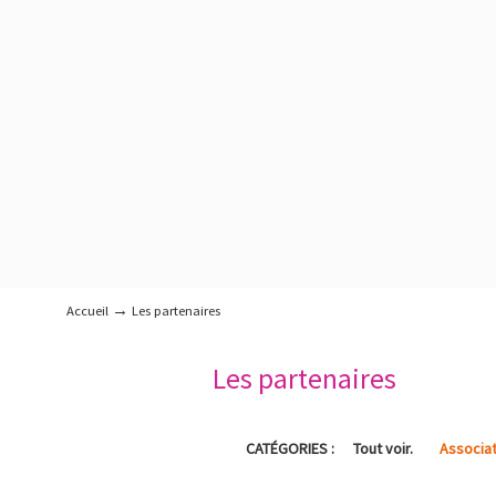
→
Accueil
Les partenaires
Les partenaires
CATÉGORIES :
Tout voir.
Associat