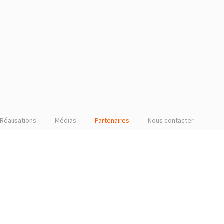
Réalisations
Médias
Partenaires
Nous contacter