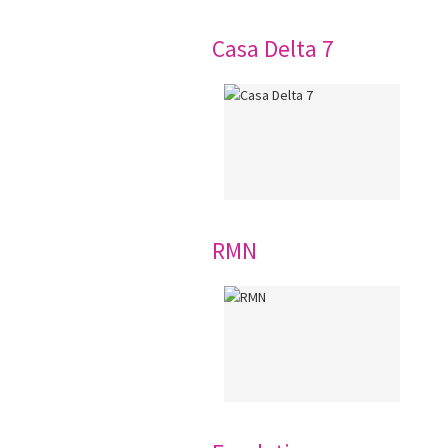
Casa Delta 7
RMN