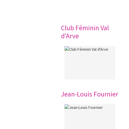
Club Féminin Val
d’Arve
Jean-Louis Fournier