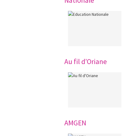
Nationale
Au fil d’Oriane
AMGEN