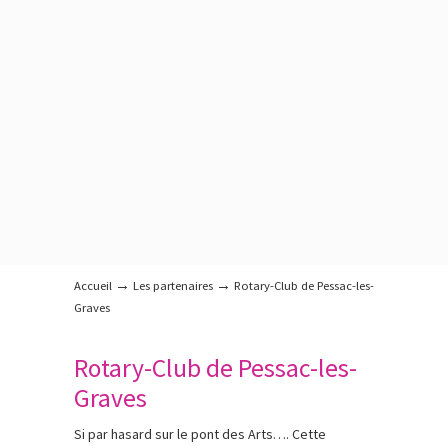
→
→
Accueil
Les partenaires
Rotary-Club de Pessac-les-
Graves
Rotary-Club de Pessac-les-
Graves
Si par hasard sur le pont des Arts…. Cette