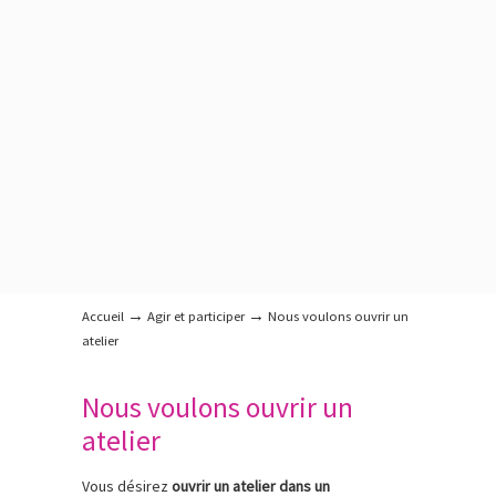
→
→
Accueil
Agir et participer
Nous voulons ouvrir un
atelier
Nous voulons ouvrir un
atelier
Vous désirez
ouvrir un atelier dans un