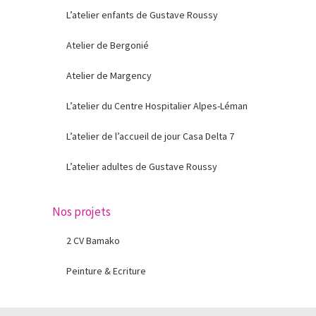
L’atelier enfants de Gustave Roussy
Atelier de Bergonié
Atelier de Margency
L’atelier du Centre Hospitalier Alpes-Léman
L’atelier de l’accueil de jour Casa Delta 7
L’atelier adultes de Gustave Roussy
Nos projets
2 CV Bamako
Peinture & Ecriture