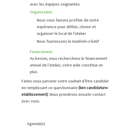
avec les équipes soignantes.
Organisation
Nous vous faisons profiter de notre
expérience pour définir, choisir et
organiser le local de l’atelier
Nous fournissons le matériel créatif
Financement
Au besoin, nous recherchons le financement
annuel de l’atelier, votre aide constitue un
plus.
Faites nous parvenir votre souhait d’être candidat
en remplissant ce questionnaire
(lien candidature-
etablissement)
. Nous prendrons ensuite contact
avec vous.
Agenda(s)