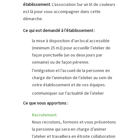
établissement
. L’association Sur un lit de couleurs
est là pour vous accompagner dans cette
démarche.
Ce qui est demandé à l’établissement :
la mise à disposition d’un local accessible
(minimum 25 m2) pour accueillir l’atelier de
façon ponctuelle (un ou deux jours par
semaine) ou de façon pérenne.
l’intégration et l’accueil de la personne en
charge de l’animation de l’atelier au sein de
votre établissement et de vos équipes.
communiquer sur l’actualité de l’atelier
Ce que nous apportons :
Recrutement.
Nous recrutons, formons et vous présentons
la personne qui sera en charge d’animer
l’atelier et travaillera en étroite collaboration