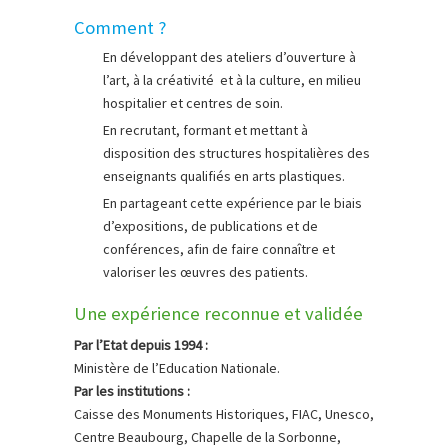
Comment ?
En développant des ateliers d’ouverture à
l’art, à la créativité et à la culture, en milieu
hospitalier et centres de soin.
En recrutant, formant et mettant à
disposition des structures hospitalières des
enseignants qualifiés en arts plastiques.
En partageant cette expérience par le biais
d’expositions, de publications et de
conférences, afin de faire connaître et
valoriser les œuvres des patients.
Une expérience reconnue et validée
Par l’Etat depuis 1994 :
Ministère de l’Education Nationale.
Par les institutions :
Caisse des Monuments Historiques, FIAC, Unesco,
Centre Beaubourg, Chapelle de la Sorbonne,