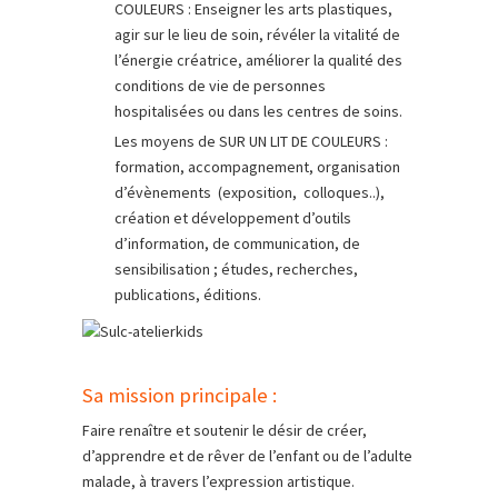
COULEURS : Enseigner les arts plastiques,
agir sur le lieu de soin, révéler la vitalité de
l’énergie créatrice, améliorer la qualité des
conditions de vie de personnes
hospitalisées ou dans les centres de soins.
Les moyens de SUR UN LIT DE COULEURS :
formation, accompagnement, organisation
d’évènements (exposition, colloques..),
création et développement d’outils
d’information, de communication, de
sensibilisation ; études, recherches,
publications, éditions.
Sa mission principale :
Faire renaître et soutenir le désir de créer,
d’apprendre et de rêver de l’enfant ou de l’adulte
malade, à travers l’expression artistique.