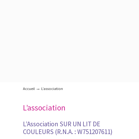
→
Accueil
L’association
L’association
L’Association SUR UN LIT DE
COULEURS (R.N.A. : W751207611)