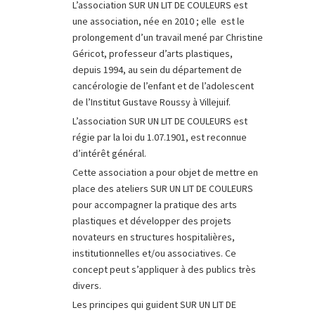
L’association SUR UN LIT DE COULEURS est
une association, née en 2010 ; elle est le
prolongement d’un travail mené par Christine
Géricot, professeur d’arts plastiques,
depuis 1994, au sein du département de
cancérologie de l’enfant et de l’adolescent
de l’Institut Gustave Roussy à Villejuif.
L’association SUR UN LIT DE COULEURS est
régie par la loi du 1.07.1901, est reconnue
d’intérêt général.
Cette association a pour objet de mettre en
place des ateliers SUR UN LIT DE COULEURS
pour accompagner la pratique des arts
plastiques et développer des projets
novateurs en structures hospitalières,
institutionnelles et/ou associatives. Ce
concept peut s’appliquer à des publics très
divers.
Les principes qui guident SUR UN LIT DE