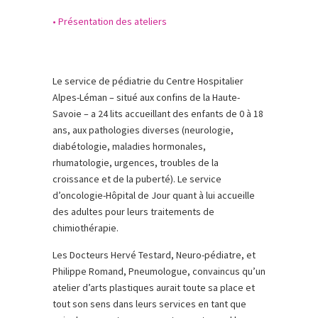
• Présentation des ateliers
Le service de pédiatrie du Centre Hospitalier
Alpes-Léman – situé aux confins de la Haute-
Savoie – a 24 lits accueillant des enfants de 0 à 18
ans, aux pathologies diverses (neurologie,
diabétologie, maladies hormonales,
rhumatologie, urgences, troubles de la
croissance et de la puberté). Le service
d’oncologie-Hôpital de Jour quant à lui accueille
des adultes pour leurs traitements de
chimiothérapie.
Les Docteurs Hervé Testard, Neuro-pédiatre, et
Philippe Romand, Pneumologue, convaincus qu’un
atelier d’arts plastiques aurait toute sa place et
tout son sens dans leurs services en tant que