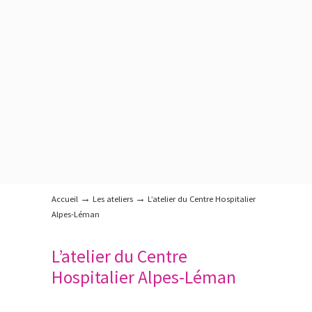
→
→
Accueil
Les ateliers
L’atelier du Centre Hospitalier
Alpes-Léman
L’atelier du Centre
Hospitalier Alpes-Léman