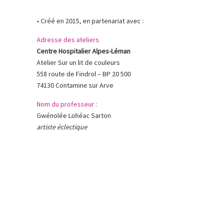
• Créé en 2015, en partenariat avec :
Adresse des ateliers
Centre Hospitalier Alpes-Léman
Atelier Sur un lit de couleurs
558 route de Findrol – BP 20 500
74130 Contamine sur Arve
Nom du professeur :
Gwénolée Lohéac Sarton
artiste éclectique