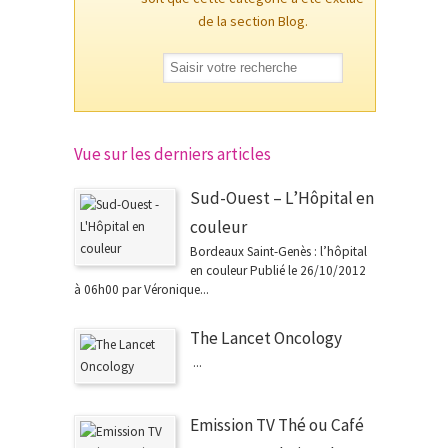
de la section Blog.
Vue sur les derniers articles
Sud-Ouest – L’Hôpital en
couleur
Bordeaux Saint-Genès : l’hôpital
en couleur Publié le 26/10/2012
à 06h00 par Véronique...
The Lancet Oncology
...
Emission TV Thé ou Café