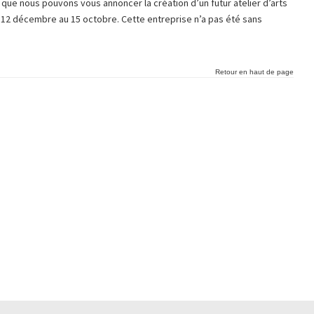
que nous pouvons vous annoncer la création d’un futur atelier d’arts
du 12 décembre au 15 octobre. Cette entreprise n’a pas été sans
Retour en haut de page