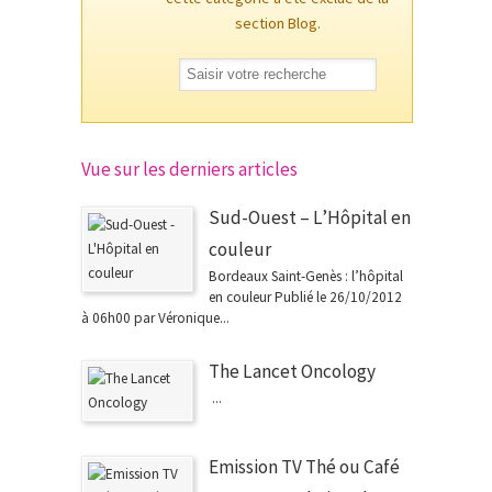
section Blog.
Vue sur les derniers articles
Sud-Ouest – L’Hôpital en
couleur
Bordeaux Saint-Genès : l’hôpital
en couleur Publié le 26/10/2012
à 06h00 par Véronique...
The Lancet Oncology
...
Emission TV Thé ou Café