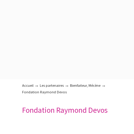
→
→
→
Accueil
Les partenaires
Bienfaiteur
,
Mécène
Fondation Raymond Devos
Fondation Raymond Devos